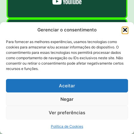
Gerenciar o consentimento
Para fornecer as melhores experiências, usamos tecnologias como
cookies para armazenar e/ou acessar informações do dispositivo. O
consentimento para essas tecnologias nos permitirá processar dados
como comportamento de navegação ou IDs exclusivos neste site. Não
consentir ou retirar o consentimento pode afetar negativamente certos
recursos e funções.
Aceitar
Negar
Ver preferências
Política de Cookies