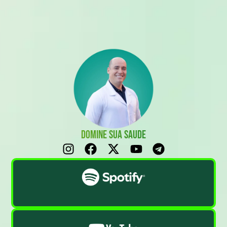
DOMINE SUA SAÚDE